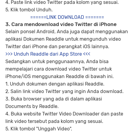
4. Paste link video Twitter pada kolom yang sesuai.
5. Klik tombol Unduh.
======LlNK DOWNLOAD =======
3. Cara mendownload video Twitter di iPhone
Selain ponsel Android, Anda juga dapat menggunakan
aplikasi Dokumen Readdle untuk mengunduh video
Twitter dari iPhone dan perangkat iOS lainnya.
>>> Unduh Readdle dari App Store <<<
Sedangkan untuk penggunaannya, Anda bisa
mempelajari cara download video Twitter untuk
iPhone/iOS menggunakan Readdle di bawah ini.
1. Unduh dokumen dengan aplikasi Readdle.
2. Salin link video Twitter yang ingin Anda download.
3. Buka browser yang ada di dalam aplikasi
Documents by Readdle.
4. Buka website Twitter Video Downloader dan paste
link video tersebut pada kolom yang sesuai.
5. Klik tombol "Unggah Video".