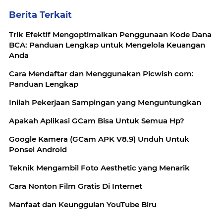
Berita Terkait
Trik Efektif Mengoptimalkan Penggunaan Kode Dana
BCA: Panduan Lengkap untuk Mengelola Keuangan
Anda
Cara Mendaftar dan Menggunakan Picwish com:
Panduan Lengkap
Inilah Pekerjaan Sampingan yang Menguntungkan
Apakah Aplikasi GCam Bisa Untuk Semua Hp?
Google Kamera (GCam APK V8.9) Unduh Untuk
Ponsel Android
Teknik Mengambil Foto Aesthetic yang Menarik
Cara Nonton Film Gratis Di Internet
Manfaat dan Keunggulan YouTube Biru