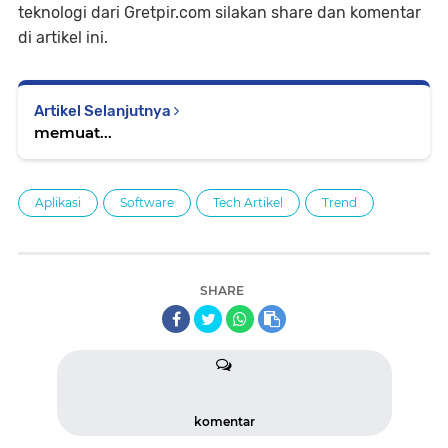
teknologi dari Gretpir.com silakan share dan komentar
di artikel ini.
Artikel Selanjutnya
memuat...
Aplikasi
Software
Tech Artikel
Trend
SHARE
komentar