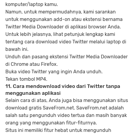
komputer/laptop kamu.
Namun, untuk mempermudahnya, kami sarankan
untuk menggunakan add-on atau ekstensi bernama
Twitter Media Downloader di aplikasi browser Anda.
Untuk lebih jelasnya, lihat petunjuk lengkap kami
tentang cara download video Twitter melalui laptop di
bawah ini.
Unduh dan pasang ekstensi Twitter Media Downloader
di Chrome atau Firefox.
Buka video Twitter yang ingin Anda unduh.
Tekan tombol MP4.
11. Cara mendownload video dari Twitter tanpa
menggunakan aplikasi
Selain cara di atas, Anda juga bisa menggunakan situs
download gratis SaveFrom.net. SaveFrom.net adalah
salah satu pengunduh video tertua dan masih banyak
orang yang menggunakan fitur-fiturnya.
Situs ini memiliki fitur hebat untuk mengunduh