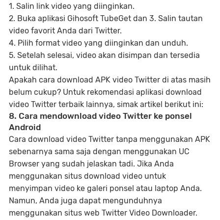
1. Salin link video yang diinginkan.
2. Buka aplikasi Gihosoft TubeGet dan 3. Salin tautan
video favorit Anda dari Twitter.
4. Pilih format video yang diinginkan dan unduh.
5. Setelah selesai, video akan disimpan dan tersedia
untuk dilihat.
Apakah cara download APK video Twitter di atas masih
belum cukup? Untuk rekomendasi aplikasi download
video Twitter terbaik lainnya, simak artikel berikut ini:
8. Cara mendownload video Twitter ke ponsel
Android
Cara download video Twitter tanpa menggunakan APK
sebenarnya sama saja dengan menggunakan UC
Browser yang sudah jelaskan tadi. Jika Anda
menggunakan situs download video untuk
menyimpan video ke galeri ponsel atau laptop Anda.
Namun, Anda juga dapat mengunduhnya
menggunakan situs web Twitter Video Downloader.