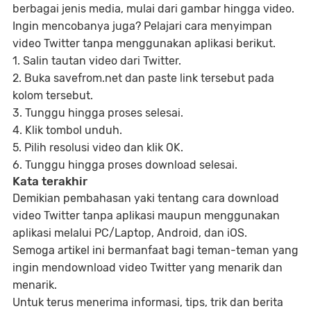
berbagai jenis media, mulai dari gambar hingga video.
Ingin mencobanya juga? Pelajari cara menyimpan
video Twitter tanpa menggunakan aplikasi berikut.
1. Salin tautan video dari Twitter.
2. Buka savefrom.net dan paste link tersebut pada
kolom tersebut.
3. Tunggu hingga proses selesai.
4. Klik tombol unduh.
5. Pilih resolusi video dan klik OK.
6. Tunggu hingga proses download selesai.
Kata terakhir
Demikian pembahasan yaki tentang cara download
video Twitter tanpa aplikasi maupun menggunakan
aplikasi melalui PC/Laptop, Android, dan iOS.
Semoga artikel ini bermanfaat bagi teman-teman yang
ingin mendownload video Twitter yang menarik dan
menarik.
Untuk terus menerima informasi, tips, trik dan berita