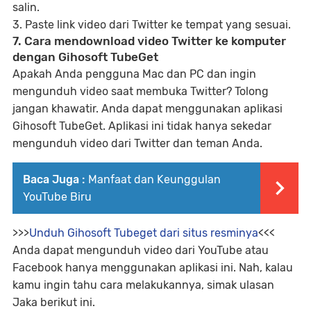
salin.
3. Paste link video dari Twitter ke tempat yang sesuai.
7. Cara mendownload video Twitter ke komputer
dengan Gihosoft TubeGet
Apakah Anda pengguna Mac dan PC dan ingin
mengunduh video saat membuka Twitter? Tolong
jangan khawatir. Anda dapat menggunakan aplikasi
Gihosoft TubeGet. Aplikasi ini tidak hanya sekedar
mengunduh video dari Twitter dan teman Anda.
Baca Juga :
Manfaat dan Keunggulan
YouTube Biru
>>>
Unduh Gihosoft Tubeget dari situs resminya
<<<
Anda dapat mengunduh video dari YouTube atau
Facebook hanya menggunakan aplikasi ini. Nah, kalau
kamu ingin tahu cara melakukannya, simak ulasan
Jaka berikut ini.