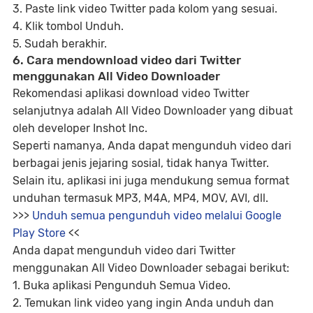
3. Paste link video Twitter pada kolom yang sesuai.
4. Klik tombol Unduh.
5. Sudah berakhir.
6. Cara mendownload video dari Twitter
menggunakan All Video Downloader
Rekomendasi aplikasi download video Twitter
selanjutnya adalah All Video Downloader yang dibuat
oleh developer Inshot Inc.
Seperti namanya, Anda dapat mengunduh video dari
berbagai jenis jejaring sosial, tidak hanya Twitter.
Selain itu, aplikasi ini juga mendukung semua format
unduhan termasuk MP3, M4A, MP4, MOV, AVI, dll.
>>>
Unduh semua pengunduh video melalui Google
Play Store
<<
Anda dapat mengunduh video dari Twitter
menggunakan All Video Downloader sebagai berikut:
1. Buka aplikasi Pengunduh Semua Video.
2. Temukan link video yang ingin Anda unduh dan