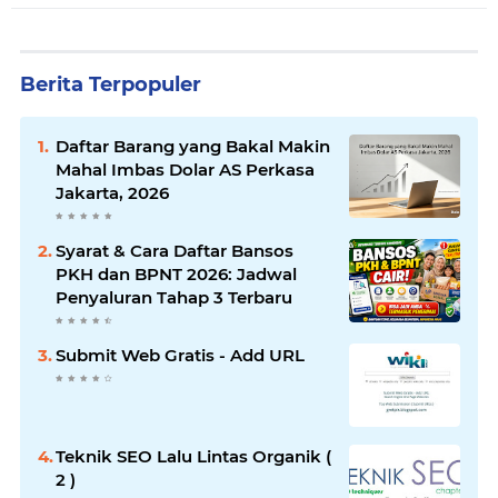
Berita Terpopuler
Daftar Barang yang Bakal Makin
Mahal Imbas Dolar AS Perkasa
Jakarta, 2026
Syarat & Cara Daftar Bansos
PKH dan BPNT 2026: Jadwal
Penyaluran Tahap 3 Terbaru
Submit Web Gratis - Add URL
Teknik SEO Lalu Lintas Organik (
2 )