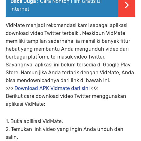
Baca Juga :
Cara Nonton Film Gratis Di
Internet
VidMate menjadi rekomendasi kami sebagai aplikasi
download video Twitter terbaik . Meskipun VidMate
memiliki tampilan sederhana, ia memiliki banyak fitur
hebat yang membantu Anda mengunduh video dari
berbagai platform, termasuk video Twitter.
Sayangnya, aplikasi ini belum tersedia di Google Play
Store. Namun jika Anda tertarik dengan VidMate, Anda
bisa mendownloadnya dari link di bawah ini.
>>>
Download APK Vidmate dari sini
<<<
Berikut cara download video Twitter menggunakan
aplikasi VidMate:
1. Buka aplikasi VidMate.
2. Temukan link video yang ingin Anda unduh dan
salin.