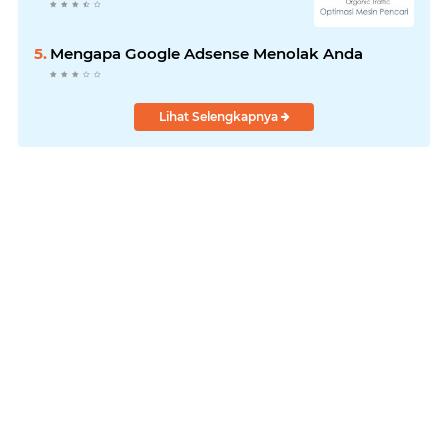
Mengapa Google Adsense Menolak Anda
Lihat Selengkapnya