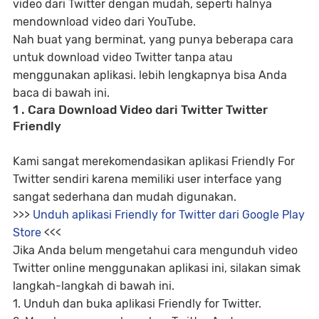
video dari Twitter dengan mudah, seperti halnya
mendownload video dari YouTube.
Nah buat yang berminat, yang punya beberapa cara
untuk download video Twitter tanpa atau
menggunakan aplikasi. lebih lengkapnya bisa Anda
baca di bawah ini.
1 . Cara Download Video dari Twitter Twitter
Friendly
Kami sangat merekomendasikan aplikasi Friendly For
Twitter sendiri karena memiliki user interface yang
sangat sederhana dan mudah digunakan.
>>>
Unduh aplikasi Friendly for Twitter dari Google Play
Store
<<<
Jika Anda belum mengetahui cara mengunduh video
Twitter online menggunakan aplikasi ini, silakan simak
langkah-langkah di bawah ini.
1. Unduh dan buka aplikasi Friendly for Twitter.