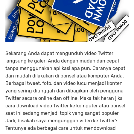
Sekarang Anda dapat mengunduh video Twitter
langsung ke galeri Anda dengan mudah dan cepat
tanpa menggunakan aplikasi apa pun. Caranya cepat
dan mudah dilakukan di ponsel atau komputer Anda.
Berbagai tweet, foto, dan video lucu menjadi konten
yang sering diunggah dan dibagikan oleh pengguna
Twitter secara online dan offline. Maka tak heran jika
cara download video Twitter ke komputer atau ponsel
saat ini sedang menjadi topik yang sangat populer.
Jadi, bisakah saya mengunggah video ke Twitter?
Tentunya ada berbagai cara untuk mendownload