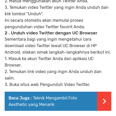
2. Masuk menggunakan akun Twitter Anda.
3. Temukan video Twitter yang ingin Anda unduh dan
klik tombol "Unduh".
Ini secara otomatis akan memulai proses
pengunduhan video Twitter favorit Anda.
2 . Unduh video Twitter dengan UC Browser
Sementara bagi yang ingin mengetahui cara
download video Twitter lewat UC Browser di HP
Android, silakan simak langkah-langkahnya berikut ini.
1. Masuk ke akun Twitter Anda dari aplikasi UC
Browser.
2. Temukan link video yang ingin Anda unduh dan
salin.
3. Buka situs web Pengunduh Video Twitter.
Baca Juga :
Teknik Mengambil Foto
Aesthetic yang Menarik