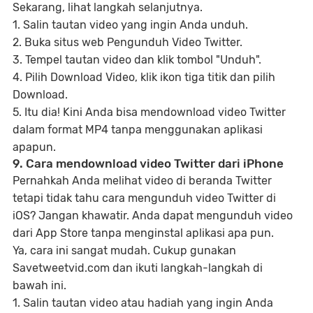
Sekarang, lihat langkah selanjutnya.
1. Salin tautan video yang ingin Anda unduh.
2. Buka situs web Pengunduh Video Twitter.
3. Tempel tautan video dan klik tombol "Unduh".
4. Pilih Download Video, klik ikon tiga titik dan pilih
Download.
5. Itu dia! Kini Anda bisa mendownload video Twitter
dalam format MP4 tanpa menggunakan aplikasi
apapun.
9. Cara mendownload video Twitter dari iPhone
Pernahkah Anda melihat video di beranda Twitter
tetapi tidak tahu cara mengunduh video Twitter di
iOS? Jangan khawatir. Anda dapat mengunduh video
dari App Store tanpa menginstal aplikasi apa pun.
Ya, cara ini sangat mudah. Cukup gunakan
Savetweetvid.com dan ikuti langkah-langkah di
bawah ini.
1. Salin tautan video atau hadiah yang ingin Anda