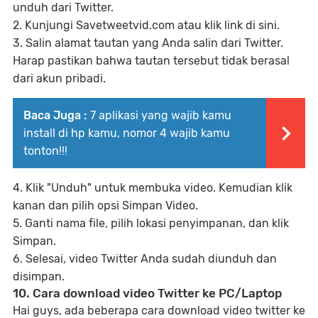
unduh dari Twitter.
2. Kunjungi Savetweetvid.com atau klik link di sini.
3. Salin alamat tautan yang Anda salin dari Twitter.
Harap pastikan bahwa tautan tersebut tidak berasal
dari akun pribadi.
Baca Juga :
7 aplikasi yang wajib kamu
install di hp kamu, nomor 4 wajib kamu
tonton!!!
4. Klik "Unduh" untuk membuka video. Kemudian klik
kanan dan pilih opsi Simpan Video.
5. Ganti nama file, pilih lokasi penyimpanan, dan klik
Simpan.
6. Selesai, video Twitter Anda sudah diunduh dan
disimpan.
10. Cara download video Twitter ke PC/Laptop
Hai guys, ada beberapa cara download video twitter ke