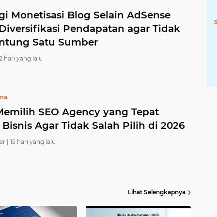
gi Monetisasi Blog Selain AdSense
Diversifikasi Pendapatan agar Tidak
ntung Satu Sumber
2 hari yang lalu
ama
Memilih SEO Agency yang Tepat
Bisnis Agar Tidak Salah Pilih di 2026
er |
15 hari yang lalu
Lihat Selengkapnya