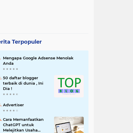
rita Terpopuler
Mengapa Google Adsense Menolak
Anda
50 daftar blogger
terbaik di dunia , Ini
Dia !
Advertiser
Cara Memanfaatkan
ChatGPT untuk
Melejitkan Usaha