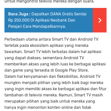
untuk mengontrol televisi mereka dengan suara.
Baca Juga :
Dapatkan DANA Gratis Senilai
Rp 250.000 Di Aplikasi Neobank Dan
Pelajari Cara Mendapatkannya.
Perbedaan utama antara Smart TV dan Android TV
terletak pada ekosistem aplikasi yang mereka
tawarkan. Smart TV lebih terbatas dalam hal aplikasi
yang dapat diakses, sementara Android TV
memberikan akses yang lebih luas ke berbagai aplikasi
dan game yang tersedia di Google Play Store.
Dalam hal kenyamanan dan fleksibilitas, Android TV
mungkin menjadi pilihan yang lebih baik bagi mereka
yang ingin memiliki akses ke berbagai aplikasi dan fitur
tambahan di televisi mereka. Namun, Smart TV masih
merupakan pilihan yang baik untuk mereka yang
hanya ingin menonton konten online dan tidak