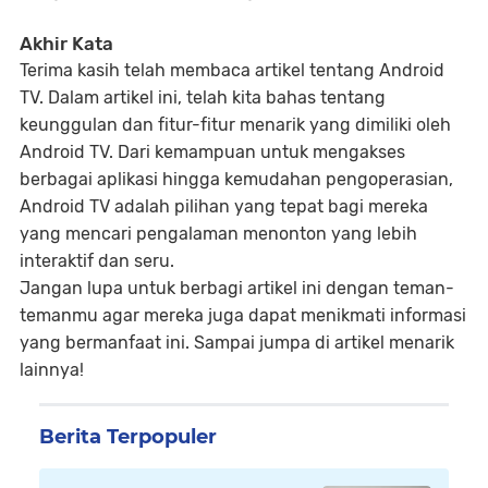
Akhir Kata
Terima kasih telah membaca artikel tentang Android
TV. Dalam artikel ini, telah kita bahas tentang
keunggulan dan fitur-fitur menarik yang dimiliki oleh
Android TV. Dari kemampuan untuk mengakses
berbagai aplikasi hingga kemudahan pengoperasian,
Android TV adalah pilihan yang tepat bagi mereka
yang mencari pengalaman menonton yang lebih
interaktif dan seru.
Jangan lupa untuk berbagi artikel ini dengan teman-
temanmu agar mereka juga dapat menikmati informasi
yang bermanfaat ini. Sampai jumpa di artikel menarik
lainnya!
Berita Terpopuler