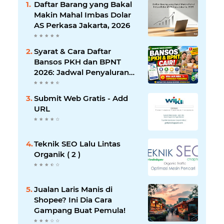
Daftar Barang yang Bakal
Makin Mahal Imbas Dolar
AS Perkasa Jakarta, 2026
Syarat & Cara Daftar
Bansos PKH dan BPNT
2026: Jadwal Penyaluran
Tahap 3 Terbaru
Submit Web Gratis - Add
URL
Teknik SEO Lalu Lintas
Organik ( 2 )
Jualan Laris Manis di
Shopee? Ini Dia Cara
Gampang Buat Pemula!