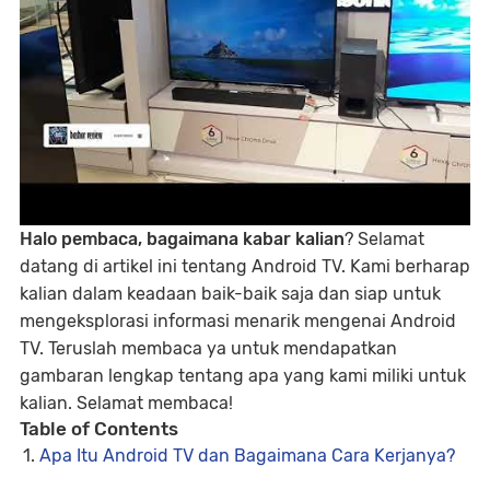
Halo pembaca, bagaimana kabar kalian
? Selamat
datang di artikel ini tentang Android TV. Kami berharap
kalian dalam keadaan baik-baik saja dan siap untuk
mengeksplorasi informasi menarik mengenai Android
TV. Teruslah membaca ya untuk mendapatkan
gambaran lengkap tentang apa yang kami miliki untuk
kalian. Selamat membaca!
Table of Contents
Apa Itu Android TV dan Bagaimana Cara Kerjanya?