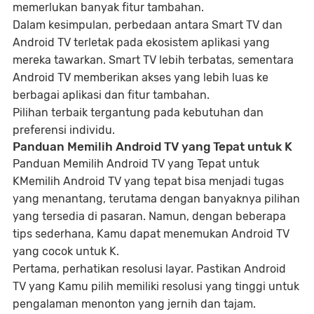
memerlukan banyak fitur tambahan.
Dalam kesimpulan, perbedaan antara Smart TV dan
Android TV terletak pada ekosistem aplikasi yang
mereka tawarkan. Smart TV lebih terbatas, sementara
Android TV memberikan akses yang lebih luas ke
berbagai aplikasi dan fitur tambahan.
Pilihan terbaik tergantung pada kebutuhan dan
preferensi individu.
Panduan Memilih Android TV yang Tepat untuk K
Panduan Memilih Android TV yang Tepat untuk
KMemilih Android TV yang tepat bisa menjadi tugas
yang menantang, terutama dengan banyaknya pilihan
yang tersedia di pasaran. Namun, dengan beberapa
tips sederhana, Kamu dapat menemukan Android TV
yang cocok untuk K.
Pertama, perhatikan resolusi layar. Pastikan Android
TV yang Kamu pilih memiliki resolusi yang tinggi untuk
pengalaman menonton yang jernih dan tajam.