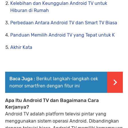
Kelebihan dan Keunggulan Android TV untuk
Hiburan di Rumah
Perbedaan Antara Android TV dan Smart TV Biasa
Panduan Memilih Android TV yang Tepat untuk K
Akhir Kata
Baca Juga :
Berikut langkah-langkah cek
nomor smartfren dengan fitur ini
Apa Itu Android TV dan Bagaimana Cara
Kerjanya?
Android TV adalah platform televisi pintar yang
menggunakan sistem operasi Android. Dibandingkan