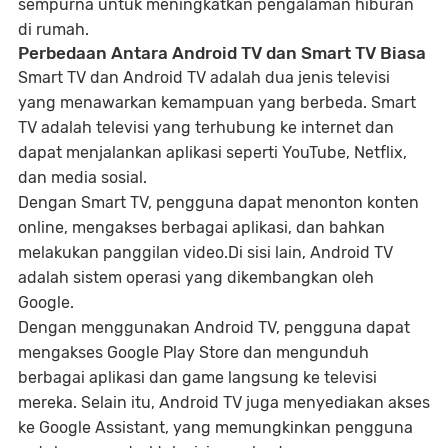
sempurna untuk meningkatkan pengalaman hiburan
di rumah.
Perbedaan Antara Android TV dan Smart TV Biasa
Smart TV dan Android TV adalah dua jenis televisi
yang menawarkan kemampuan yang berbeda. Smart
TV adalah televisi yang terhubung ke internet dan
dapat menjalankan aplikasi seperti YouTube, Netflix,
dan media sosial.
Dengan Smart TV, pengguna dapat menonton konten
online, mengakses berbagai aplikasi, dan bahkan
melakukan panggilan video.Di sisi lain, Android TV
adalah sistem operasi yang dikembangkan oleh
Google.
Dengan menggunakan Android TV, pengguna dapat
mengakses Google Play Store dan mengunduh
berbagai aplikasi dan game langsung ke televisi
mereka. Selain itu, Android TV juga menyediakan akses
ke Google Assistant, yang memungkinkan pengguna