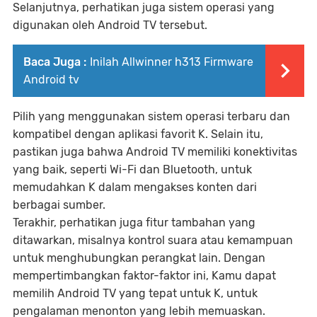
Selanjutnya, perhatikan juga sistem operasi yang
digunakan oleh Android TV tersebut.
Baca Juga :
Inilah Allwinner h313 Firmware
Android tv
Pilih yang menggunakan sistem operasi terbaru dan
kompatibel dengan aplikasi favorit K. Selain itu,
pastikan juga bahwa Android TV memiliki konektivitas
yang baik, seperti Wi-Fi dan Bluetooth, untuk
memudahkan K dalam mengakses konten dari
berbagai sumber.
Terakhir, perhatikan juga fitur tambahan yang
ditawarkan, misalnya kontrol suara atau kemampuan
untuk menghubungkan perangkat lain. Dengan
mempertimbangkan faktor-faktor ini, Kamu dapat
memilih Android TV yang tepat untuk K, untuk
pengalaman menonton yang lebih memuaskan.