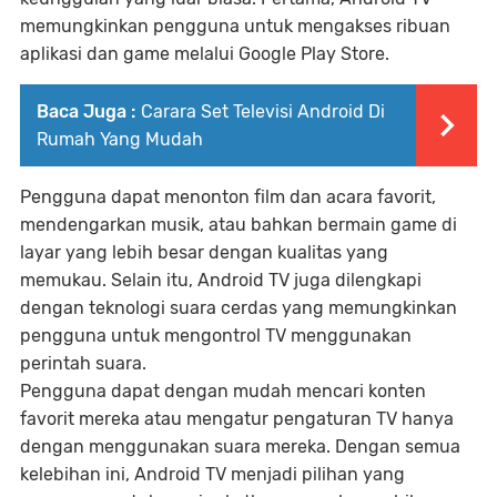
memungkinkan pengguna untuk mengakses ribuan
aplikasi dan game melalui Google Play Store.
Baca Juga :
Carara Set Televisi Android Di
Rumah Yang Mudah
Pengguna dapat menonton film dan acara favorit,
mendengarkan musik, atau bahkan bermain game di
layar yang lebih besar dengan kualitas yang
memukau. Selain itu, Android TV juga dilengkapi
dengan teknologi suara cerdas yang memungkinkan
pengguna untuk mengontrol TV menggunakan
perintah suara.
Pengguna dapat dengan mudah mencari konten
favorit mereka atau mengatur pengaturan TV hanya
dengan menggunakan suara mereka. Dengan semua
kelebihan ini, Android TV menjadi pilihan yang