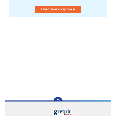
Lihat Selengkapnya